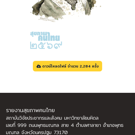
ดาวน์โหลดไฟล์ จำนวน 2,284 ครั้ง
รายงานสุขภาพคนไทย
สถาบันวิจัยประชากรและสังคม มหาวิทยาลัยมหิดล
เลขที่ 999 ถนนพุทธมณฑล สาย 4 ตำบลศาลายา อำเภอพุทธ
มณฑล จังหวัดนครปฐม 73170