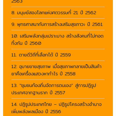
2563
8. มนุษย์สองโลกแห่งศตวรรษที่ 21 ปี 2562
9. พุทธศาสนากับการสร้างเสริมสุขภาวะ ปี 2561
10. เสริมพลังกลุ่มเปราะบาง สร้างสังคมที่ไม่ทอด
ทิ้งกัน ปี 2560
11. ตายดีวิถีที่เลือกได้ ปี 2559
12. อุบายขายสุขภาพ เมื่อสุขภาพกลายเป็นสินค้า
ยาคือเครื่องแสวงหากำไร ปี 2558
13. “ชุมชนท้องถิ่นจัดการตนเอง” สู่การปฏิรูป
ประเทศจากฐานราก ปี 2557
14. ปฏิรูปประเทศไทย – ปฏิรูปโครงสร้างอำนาจ
เพิ่มพลังพลเมือง ปี 2556