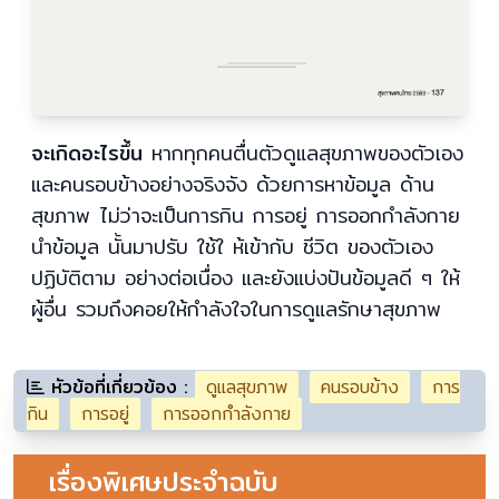
จะเกิดอะไรขึ้น
หากทุกคนตื่นตัวดูแลสุขภาพของตัวเอง
และคนรอบข้างอย่างจริงจัง ด้วยการหาข้อมูล ด้าน
สุขภาพ ไม่ว่าจะเป็นการกิน การอยู่ การออกกําลังกาย
นําข้อมูล นั้นมาปรับ ใช้ใ ห้เข้ากับ ชีวิต ของตัวเอง
ปฏิบัติตาม อย่างต่อเนื่อง และยังแบ่งปันข้อมูลดี ๆ ให้
ผู้อื่น รวมถึงคอยให้กําลังใจในการดูแลรักษาสุขภาพ
หัวข้อที่เกี่ยวข้อง :
ดูแลสุขภาพ
คนรอบข้าง
การ
กิน
การอยู่
การออกกําลังกาย
เรื่องพิเศษประจำฉบับ