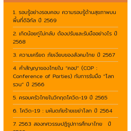
1. รอบรู้อย่างรอบคอบ ความรอบรู้ด้านสุขภาพบน
พี้นที่ดิจิทัล ปี 2569
2. เกิดน้อยกู่ไม่กลับ ต้องปรับและรับมืออย่างไร ปี
2568
3. ความเครียด ภัยเงียบของสังคมไทย ปี 2567
4. คำสัญญาของไทยใน “คอป” (COP :
Conference of Parties) กับการรับมือ “โลก
รวน” ปี 2566
5. ครอบครัวไทยในวิกฤตโควิด-19 ปี 2565
6. โควิด-19 : มหันตภัยร้ายเขย่าโลก ปี 2564
7. 2563 สองทศวรรษปฏิรูปการศึกษาไทย ปี