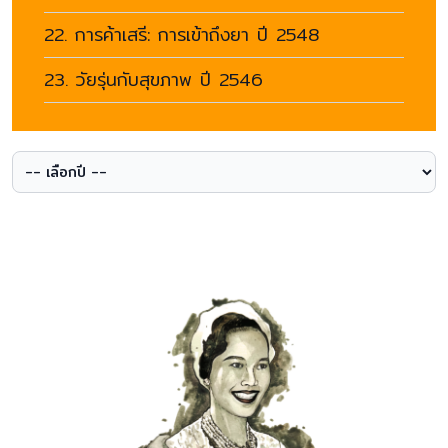
22. การค้าเสรี: การเข้าถึงยา ปี 2548
23. วัยรุ่นกับสุขภาพ ปี 2546