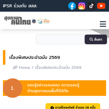
IPSR ร่วมกับ สสส.
ค้นหา
เรื่องพิเศษประจำฉบับ 2569
Home
/ เรื่องพิเศษประจำฉบับ 2569
รอบรู้อย่างรอบคอบ ความรอบรู้
1.
ด้านสุขภาพบนพี้นที่ดิจิทัล
ดาวน์โหลดไฟล์ จำนวน 18 ครั้ง